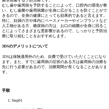
菌を除菌する予防治療です。
むし歯や歯周病を予防することによって、口腔内の環境が整
い、むし歯菌や歯周病菌が全身に広がることを防ぐことがで
きるので、全身の健康にとっても効果的であると言えます。
特に、妊婦の方や体内にペースメーカーやインプラントなど
人工物がある方、糖尿病の方は、お口の細菌が全身に回るこ
とによってさまざまな悪影響があるので、しっかりと予防治
療に取り組むことをおすすめします。
3DSのデメリットについて
3DSは保険適用外のため、自費で受けていただくことになり
ます。また、すでに歯周病の症状のある方は歯周病の治療を
先に行う必要があるので、治療期間が長くなることがありま
す。
手順
Step01