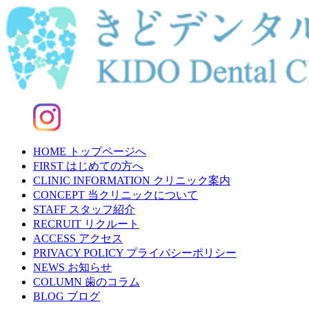
HOME
トップページへ
FIRST
はじめての方へ
CLINIC INFORMATION
クリニック案内
CONCEPT
当クリニックについて
STAFF
スタッフ紹介
RECRUIT
リクルート
ACCESS
アクセス
PRIVACY POLICY
プライバシーポリシー
NEWS
お知らせ
COLUMN
歯のコラム
BLOG
ブログ