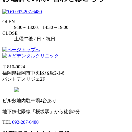
092-207-6480
OPEN
9:30～13:00、14:30～19:00
CLOSE
土曜午後 / 日・祝日
〒810-0024
福岡県福岡市中央区桜坂2-1-6
パントデスリジェ2F
ビル敷地内駐車場4台あり
地下鉄七隈線「桜坂駅」から徒歩2分
TEL
092-207-6480